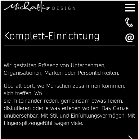
Komplett-Einrichtung
Wir gestalten Präsenz von Unternehmen,
Organisationen, Marken oder Persönlichkeiten.
Überall dort, wo Menschen zusammen kommen,
sich treffen. Wo
sie miteinander reden, gemeinsam etwas feiern,
diskutieren oder etwas erleben wollen. Das Ganze
unübersehbar. Mit Stil und Einfühlungsvermögen. Mit
Fingerspitzengefühl sagen viele.
Weiter