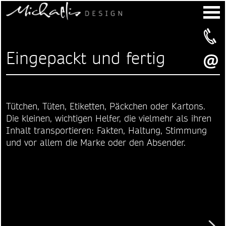
Eingepackt und fertig
Tütchen, Tüten, Etiketten, Päckchen oder Kartons.
Die kleinen, wichtigen Helfer, die vielmehr als ihren
Inhalt transportieren: Fakten, Haltung, Stimmung
und vor allem die Marke oder den Absender.
Weiter