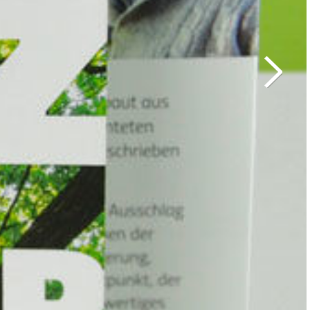
Weiter