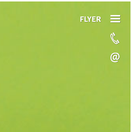
FLYER