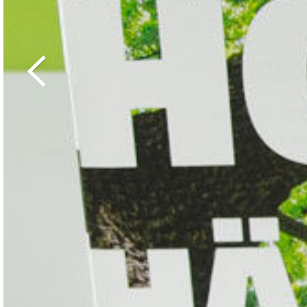
Zurück